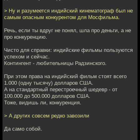
> Ну и разумеется индийский кинематограф был не
самым опасным конкурентом для Мосфильма.
Речь, если ты вдруг не понял, шла про деньги, а не
про конкуренцию.
Чисто для справки: индийские фильмы пользуются
успехом и сейчас.
Контингент - любительницы Радзинского.
При этом права на индийский фильм стоят всего
1.000 (одну тысячу) долларов США.
А на стандартный перестроечный шедевр - от
100.000 до 500.000 долларов США.
Тоже, видишь ли, конкуренция.
> А других совсем редко завозили
Да само собой.