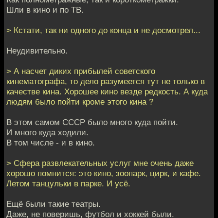
Шли в кино и по ТВ.
> Кстати, так ни одного до конца и не досмотрел...
Неудивительно.
> А насчет диких прибылей советского
кинематографа, то дело разумеется тут не только в
качестве кина. Хорошее кино везде редкость. А куда
людям было пойти кроме этого кина ?
В этом самом СССР было много куда пойти.
И много куда ходили.
В том числе - и в кино.
> Сфера развлекательных услуг мне очень даже
хорошо помнится: это кино, зоопарк, цирк, и кафе.
Летом танцульки в парке. И усё.
Ещё были такие театры.
Даже, не поверишь, футбол и хоккей были.