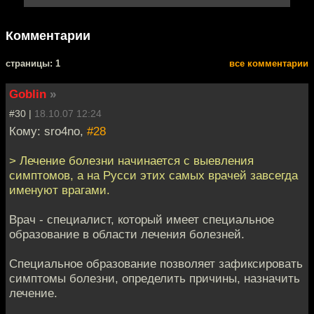
Комментарии
cтраницы: 1
все комментарии
Goblin
»
#30 |
18.10.07 12:24
Кому: sro4no,
#28
> Лечение болезни начинается с выевления
симптомов, а на Русси этих самых врачей завсегда
именуют врагами.
Врач - специалист, который имеет специальное
образование в области лечения болезней.
Специальное образование позволяет зафиксировать
симптомы болезни, определить причины, назначить
лечение.