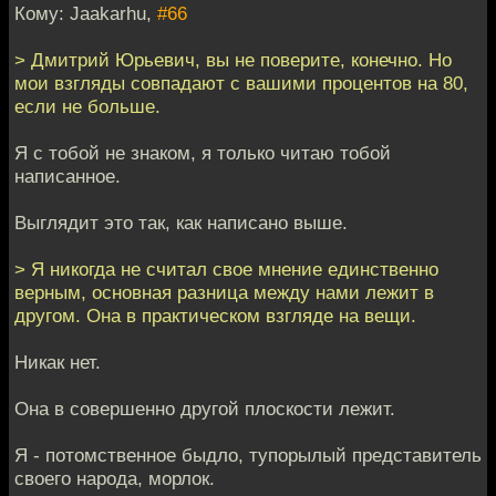
Кому: Jaakarhu,
#66
> Дмитрий Юрьевич, вы не поверите, конечно. Но
мои взгляды совпадают с вашими процентов на 80,
если не больше.
Я с тобой не знаком, я только читаю тобой
написанное.
Выглядит это так, как написано выше.
> Я никогда не считал свое мнение единственно
верным, основная разница между нами лежит в
другом. Она в практическом взгляде на вещи.
Никак нет.
Она в совершенно другой плоскости лежит.
Я - потомственное быдло, тупорылый представитель
своего народа, морлок.