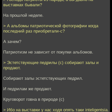
выставках бывали?
На прошлой неделе.
> А альбомы патриотической фотографии когда
последний раз приобретали-с?
А зачем?
Патриотизм не зависит от покупки альбомов.
> Эстетствующие педрилы (с) собирают залы и
продают.
Собирают залы эстетствующих педрил.
И педрилам же продают.
Круговорот говна в природе (с)
> Ибо на выставки у нас ходя опять таки inteligentsia.