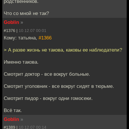
родственников.
Что со мной не так?
Goblin
»
#1376 |
10.12.07 00:01
Кому: татьяна,
#1366
> А разве жизнь не такова, каковы ее наблюдатели?
Именно такова.
Смотрит доктор - все вокруг больные.
Смотрит уголовник - все вокруг сидят в тюрьме.
Смотрит пидор - вокруг одни гомосеки.
Всё так.
Goblin
»
#1389 |
10.12.07 00:14