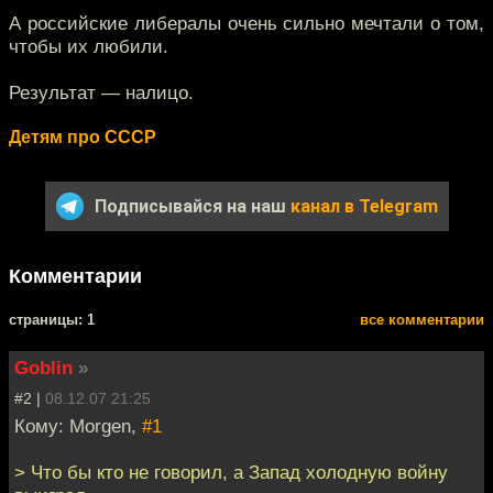
А российские либералы очень сильно мечтали о том,
чтобы их любили.
Результат — налицо.
Детям про СССР
Подписывайся на наш
канал в Telegram
Комментарии
cтраницы: 1
все комментарии
Goblin
»
#2 |
08.12.07 21:25
Кому: Morgen,
#1
> Что бы кто не говорил, а Запад холодную войну