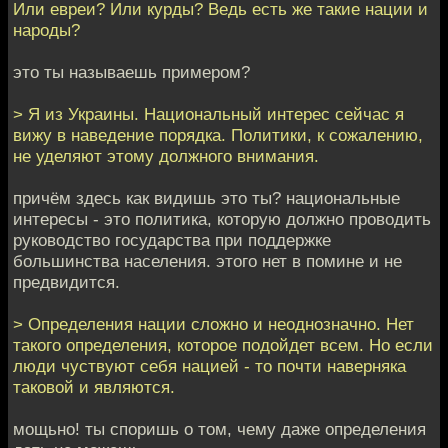
Или евреи? Или курды? Ведь есть же такие нации и
народы?
это ты называешь примером?
> Я из Украины. Национальный интерес сейчас я
вижу в наведение порядка. Политики, к сожалению,
не уделяют этому должного внимания.
причём здесь как видишь это ты? национальные
интересы - это политика, которую должно проводить
руководство государства при поддержке
большинства населения. этого нет в помине и не
предвидится.
> Определения нации сложно и неоднозначно. Нет
такого определения, которое подойдет всем. Но если
люди чуствуют себя нацией - то почти наверняка
таковой и являются.
мощьно! ты споришь о том, чему даже определения