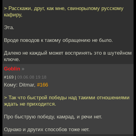
> Расскажи, друг, как мне, свинорылому русскому
кафиру,
Эта.
Вроде поводов к такому обращению не было.
Далеко не каждый может воспринять это в шутейном
ключе.
Goblin
»
#169 |
09.06.08 19:18
Кому: Ditmar,
#166
> Так что быстрой победы над такими отношениями
ждать не приходится.
Про быструю победу, камрад, и речи нет.
Однако и других способов тоже нет.