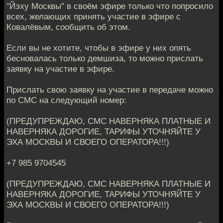
"Йэху Москвы" в своём эфире только что попросило
всех, желающих принять участие в эфире с
Ковалёвым, сообщить об этом.
Если вы не хотите, чтобы в эфире у них опять
бесновалась только демшиза, то можно прислать
заявку на участие в эфире.
Прислать свою заявку на участие в передаче можно
по СМС на следующий номер:
(ПРЕДУПРЕЖДАЮ, СМС НАВЕРНЯКА ПЛАТНЫЕ И
НАВЕРНЯКА ДОРОГИЕ, ТАРИФЫ УТОЧНЯЙТЕ У
ЭХА МОСКВЫ И СВОЕГО ОПЕРАТОРА!!!)
+7 985 9704545
(ПРЕДУПРЕЖДАЮ, СМС НАВЕРНЯКА ПЛАТНЫЕ И
НАВЕРНЯКА ДОРОГИЕ, ТАРИФЫ УТОЧНЯЙТЕ У
ЭХА МОСКВЫ И СВОЕГО ОПЕРАТОРА!!!)