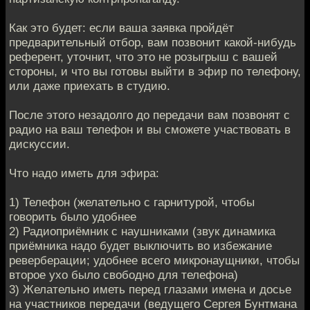
Как это будет: если ваша заявка пройдёт
предварительный отбор, вам позвонит какой-нибудь
референт, уточнит, что это не розыгрыш с вашей
стороны, и что вы готовы выйти в эфир по телефону,
или даже приехать в студию.
После этого незадолго до передачи вам позвонят с
радио на ваш телефон и вы сможете участвовать в
дискуссии.
Что надо иметь для эфира:
1) Телефон (желательно с гарнитурой, чтобы
говорить было удобнее
2) Радиоприёмник с наушниками (звук динамика
приёмника надо будет выключить во избежание
реверберации; удобнее всего микронаущники, чтобы
второе ухо было свободно для телефона)
3) Желательно иметь перед глазами имена и досье
на участников передачи (ведущего Сергея Бунтмана