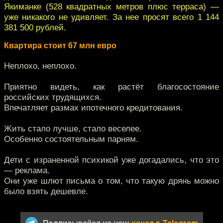
Якиманке (528 квадратных метров плюс терраса) —
уже никакого не удивляет. За нее просят всего 1 144
381 500 рублей.
Квартира стоит 67 млн евро
Неплохо, неплохо.
Приятно видеть, как растёт благосостояние
российских трудящихся.
Впечатляет размах ипотечного кредитования.
Жить стало лучше, стало веселее.
Особенно состоятельным парням.
Дети с израненной психикой уже догадались, что это
— реклама.
Они уже шлют письма о том, что такую дрянь можно
было взять дешевле.