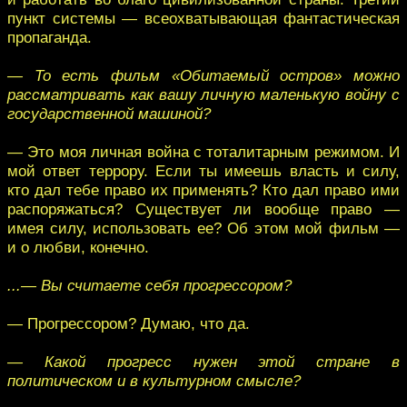
пункт системы — всеохватывающая фантастическая
пропаганда.
— То есть фильм «Обитаемый остров» можно
рассматривать как вашу личную маленькую войну с
государственной машиной?
— Это моя личная война с тоталитарным режимом. И
мой ответ террору. Если ты имеешь власть и силу,
кто дал тебе право их применять? Кто дал право ими
распоряжаться? Существует ли вообще право —
имея силу, использовать ее? Об этом мой фильм —
и о любви, конечно.
...— Вы считаете себя прогрессором?
— Прогрессором? Думаю, что да.
— Какой прогресс нужен этой стране в
политическом и в культурном смысле?