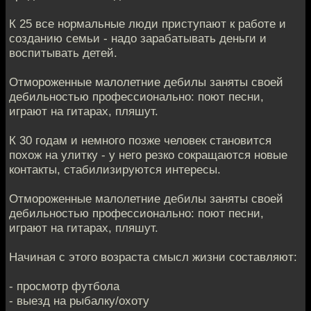
К 25 все нормальные люди приступают к работе и
созданию семьи - надо зарабатывать деньги и
воспитывать детей.
Отмороженные малолетние дебилы заняты своей
дебильностью профессионально: поют песни,
играют на гитарах, пляшут.
К 30 годам и немного позже человек становится
похож на улитку - у него резко сокращаются новые
контакты, стабилизируются интересы.
Отмороженные малолетние дебилы заняты своей
дебильностью профессионально: поют песни,
играют на гитарах, пляшут.
Начиная с этого возраста смысл жизни составляют:
- просмотр футбола
- выезд на рыбалку/охоту