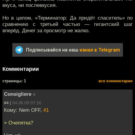
вкуса, ни послевкусия.
Но в целом, «Терминатор: Да придёт спаситель» по
сравнению с третьей частью — гигантский шаг
вперёд. Денег за просмотр не жалко.
Подписывайся на наш
канал в Telegram
Комментарии
cтраницы: 1
все комментарии
Consigliere
»
#4 |
04.06.09 07:16
Кому: Nem OFF,
#1
> Очепятка?