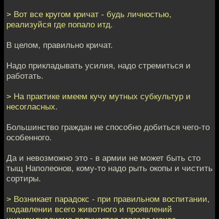
> Вот все кругом кричат - будь личностью,
реализуйся где попало итд.
В целом, правильно кричат.
Надо прикладывать усилия, надо стремиться и
работать.
> На практике имеем кучу мутных субкультур и
несогласных.
Большинство граждан не способно добиться чего-то
особенного.
Да и невозможно это - в армии не может быть сто
тыщ Наполеонов, кому-то надо рыть окопы и чистить
сортиры.
> Возникает парадокс - при правильном воспитании,
подавлении всего животного и проявлений