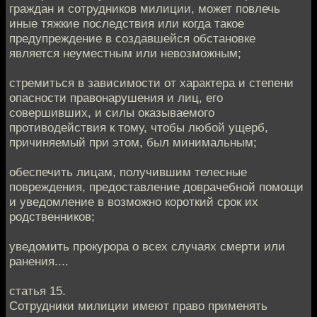
граждан и сотрудников милиции, может повлечь
иные тяжкие последствия или когда такое
предупреждение в создавшейся обстановке
является неуместным или невозможным;
стремиться в зависимости от характера и степени
опасности правонарушения и лиц, его
совершивших, и силы оказываемого
противодействия к тому, чтобы любой ущерб,
причиняемый при этом, был минимальным;
обеспечить лицам, получившим телесные
повреждения, предоставление доврачебной помощи
и уведомление в возможно короткий срок их
родственников;
уведомить прокурора о всех случаях смерти или
ранения....
статья 15.
Сотрудники милиции имеют право применять