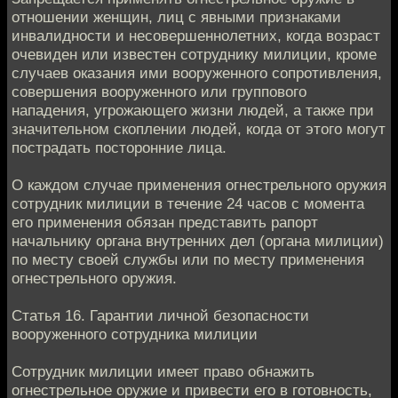
отношении женщин, лиц с явными признаками
инвалидности и несовершеннолетних, когда возраст
очевиден или известен сотруднику милиции, кроме
случаев оказания ими вооруженного сопротивления,
совершения вооруженного или группового
нападения, угрожающего жизни людей, а также при
значительном скоплении людей, когда от этого могут
пострадать посторонние лица.
О каждом случае применения огнестрельного оружия
сотрудник милиции в течение 24 часов с момента
его применения обязан представить рапорт
начальнику органа внутренних дел (органа милиции)
по месту своей службы или по месту применения
огнестрельного оружия.
Статья 16. Гарантии личной безопасности
вооруженного сотрудника милиции
Сотрудник милиции имеет право обнажить
огнестрельное оружие и привести его в готовность,