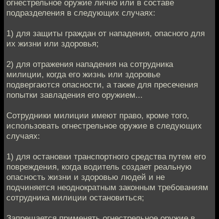
огнестрельное оружие лично или в составе
подразделения в следующих случаях:
1) для защиты граждан от нападения, опасного для
их жизни или здоровья;
2) для отражения нападения на сотрудника
милиции, когда его жизнь или здоровье
подвергаются опасности, а также для пресечения
попытки завладения его оружием...
Сотрудники милиции имеют право, кроме того,
использовать огнестрельное оружие в следующих
случаях:
1) для остановки транспортного средства путем его
повреждения, когда водитель создает реальную
опасность жизни и здоровью людей и не
подчиняется неоднократным законным требованиям
сотрудника милиции остановиться;
Запрещается применять огнестрельное оружие в