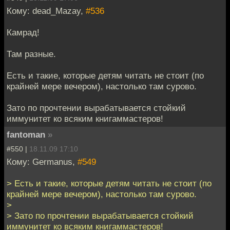
Кому: dead_Mazay,
#536
Камрад!
Там разные.
Есть и такие, которые детям читать не стоит (по
крайней мере вечером), настолько там сурово.
Зато по прочтении вырабатывается стойкий
иммунитет ко всяким книгаммастеров!
fantoman
»
#550 |
18.11.09 17:10
Кому: Germanus,
#549
> Есть и такие, которые детям читать не стоит (по
крайней мере вечером), настолько там сурово.
>
> Зато по прочтении вырабатывается стойкий
иммунитет ко всяким книгаммастеров!