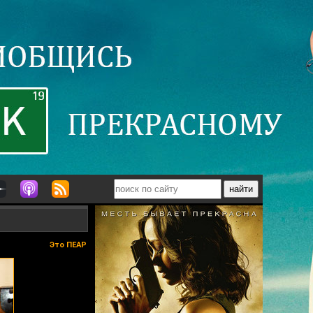
Это ПЕАР