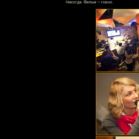
Никогда. Фильм — говно.