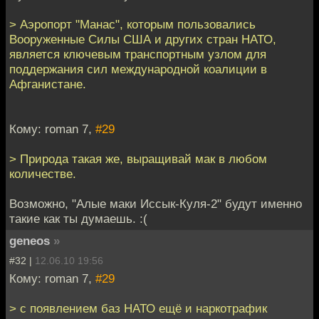
> Аэропорт "Манас", которым пользовались
Вооруженные Силы США и других стран НАТО,
является ключевым транспортным узлом для
поддержания сил международной коалиции в
Афганистане.
Кому: roman 7,
#29
> Природа такая же, выращивай мак в любом
количестве.
Возможно, "Алые маки Иссык-Куля-2" будут именно
такие как ты думаешь. :(
geneos
»
#32 |
12.06.10 19:56
Кому: roman 7,
#29
> с появлением баз НАТО ещё и наркотрафик