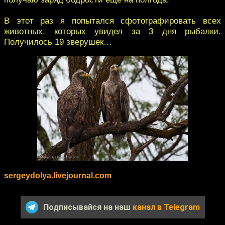
В этот раз я попытался сфотографировать всех
животных, которых увидел за 3 дня рыбалки.
Получилось 19 зверушек…
sergeydolya.livejournal.com
Подписывайся на наш
канал в Telegram