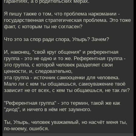
гарантиях, а о родительских мерах.
Я пишу также о том, что проблема наркомании -
государственная стратегическая проблема. Это тоже
факт, с которым ты не согласен?
Что это за спор ради спора, Упырь? Зачем?
И, наконец, "свой круг общения" и референтная
группа - это не одно и то же. Референтная группа -
это группа, с которой человек разделяет свои
ценности, и, следовательно,
эта группа - источник самооценки для человека.
Мало ли с кем ты общаешься, самоуважение твоё
зависит не от всех, с кем ты общаешься, не так ли?
"Референтная группа" - это термин, такой же как
"диод", и ничего в нём нет заумного.
Ты, Упырь, человек уважаемый, но насчёт меня ты,
по-моему, ошибся.