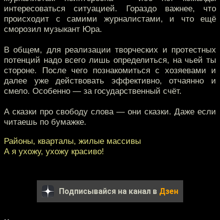
интересоваться ситуацией. Гораздо важнее, что
происходит с самими журналистами, и что ещё
сморозил музыкант Юра.
В общем, для реализации творческих и протестных
потенций надо всего лишь определиться, на чьей ты
стороне. После чего познакомиться с хозяевами и
далее уже действовать эффективно, отчаянно и
смело. Особенно — за государственный счёт.
А сказки про свободу слова — они сказки. Даже если
читаешь по бумажке.
Районы, кварталы, жилые массивы
А я ухожу, ухожу красиво!
Подписывайся на канал в
Дзен