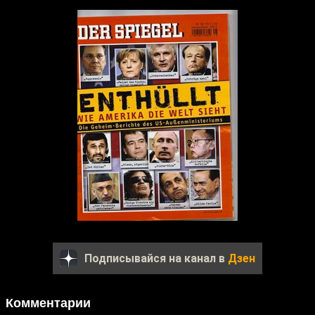
Подписывайся на канал в
Дзен
Комментарии