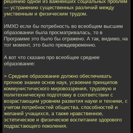
решению одной из важнейших социальных проблем
— устранению существенных различий между
умственным и физическим трудом.
ИМХО если бы потребность во всеобщем высшем
образовании была просматривалась, то в
Программе это было бы отражено. А так, видимо, на
тот момент, это было преждевременно.
А вот что сказано про всеобщее среднее
образование:
> Среднее образование должно обеспечивать
прочное знание основ наук, усвоение принципов
коммунистического мировоззрения, трудовую и
политехническую подготовку в соответствии с
возрастающим уровнем развития науки и техники, с
учетом потребностей общества, способностей и
желаний учащихся, а также нравственное,
эстетическое и физическое воспитание здорового
подрастающего поколения.