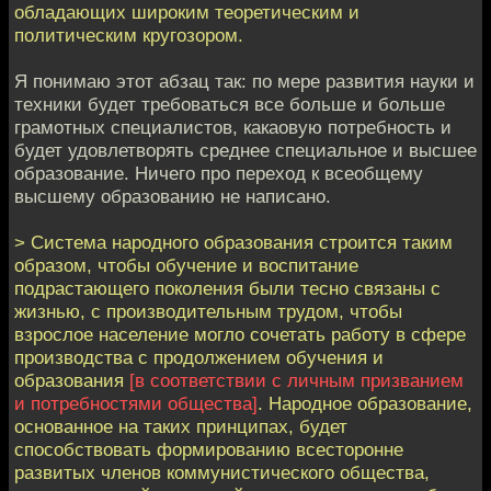
обладающих широким теоретическим и
политическим кругозором.
Я понимаю этот абзац так: по мере развития науки и
техники будет требоваться все больше и больше
грамотных специалистов, какаовую потребность и
будет удовлетворять среднее специальное и высшее
образование. Ничего про переход к всеобщему
высшему образованию не написано.
> Система народного образования строится таким
образом, чтобы обучение и воспитание
подрастающего поколения были тесно связаны с
жизнью, с производительным трудом, чтобы
взрослое население могло сочетать работу в сфере
производства с продолжением обучения и
образования
[в соответствии с личным призванием
и потребностями общества]
. Народное образование,
основанное на таких принципах, будет
способствовать формированию всесторонне
развитых членов коммунистического общества,