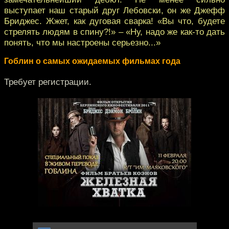
выступает наш старый друг Лебовски, он же Джефф
Бриджес. Жжет, как дуговая сварка! «Вы что, будете
стрелять людям в спину?!» – «Ну, надо же как-то дать
понять, что мы настроены серьезно...»
Гоблин о самых ожидаемых фильмах года
Требует регистрации.