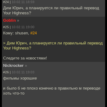
#24 |
10.02.11 18:59
Дим Юрич, а планируется ли правильный перевод
Your Highness?
Goblin
»
#25 |
10.02.11 19:00
Кому: shusen,
#24
> Дим Юрич, а планируется ли правильный перевод
Your Highness?
Следите за новостями!
Nickrocker
»
#26 |
10.02.11 19:03
фильмы хорошие
и было б не плохо конечно в правильно м переводе
хоть что-то