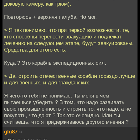
доковую камеру, как трюм).
Повторюсь + верхняя палуба. Но мог.
> Я так понимаю, что при первой возможности, те,
кто способны перенести эвакуацию и подлежат
лечению на следующем этапе, будут эвакуированы.
Средства для этого есть.
Куда ? Это корабль экспедиционных сил.
> Да, строить отечественные корабли гораздо лучше
и для военных, и для гражданских.
Я чего-то тебя не понимаю. Ты меня в чем
пытаешься убедить ? В том, что надо развивать
свою промышленность и строить то, что надо, а не
покупать, что дают ? Так это очевидно. Или ты
считаешь, что я придерживаюсь другого мнения ?
glu87
»