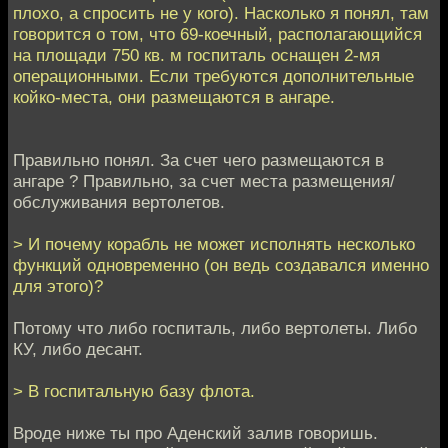
плохо, а спросить не у кого). Насколько я понял, там
говорится о том, что 69-коечный, располагающийся
на площади 750 кв. м госпиталь оснащен 2-мя
операционными. Если требуются дополнительные
койко-места, они размещаются в ангаре.
Правильно понял. За счет чего размещаются в
ангаре ? Правильно, за счет места размещения/
обслуживания вертолетов.
> И почему корабль не может исполнять несколько
функций одновременно (он ведь создавался именно
для этого)?
Потому что либо госпиталь, либо вертолеты. Либо
КУ, либо десант.
> В госпитальную базу флота.
Вроде ниже ты про Аденский залив говоришь.