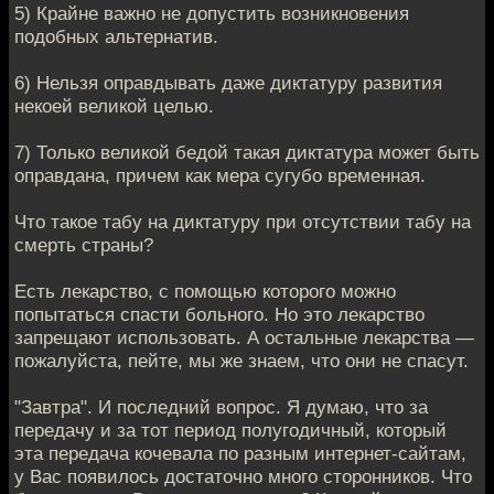
5) Крайне важно не допустить возникновения
подобных альтернатив.
6) Нельзя оправдывать даже диктатуру развития
некоей великой целью.
7) Только великой бедой такая диктатура может быть
оправдана, причем как мера сугубо временная.
Что такое табу на диктатуру при отсутствии табу на
смерть страны?
Есть лекарство, с помощью которого можно
попытаться спасти больного. Но это лекарство
запрещают использовать. А остальные лекарства —
пожалуйста, пейте, мы же знаем, что они не спасут.
"Завтра". И последний вопрос. Я думаю, что за
передачу и за тот период полугодичный, который
эта передача кочевала по разным интернет-сайтам,
у Вас появилось достаточно много сторонников. Что