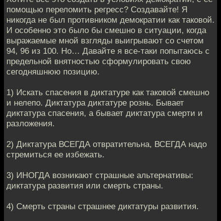
помощью переломить регресс? Создавайте! Я
никогда не был противником демократии как таковой.
И особенно это было бы смешно в ситуации, когда
выражаемые мной взгляды выигрывают со счетом
94, 96 из 100. Но… Давайте я все-таки попытаюсь с
предельной внятностью сформулировать свою
сегодняшнюю позицию.
1) Искать спасения в диктатуре как таковой смешно
и нелепо. Диктатура диктатуре рознь. Бывает
диктатура спасения, а бывает диктатура смерти и
разложения.
2) Диктатура ВСЕГДА отвратительна, ВСЕГДА надо
стремиться ее избежать.
3) ИНОГДА возникают страшные альтернативы:
диктатура развития или смерть страны.
4) Смерть страны страшнее диктатуры развития.