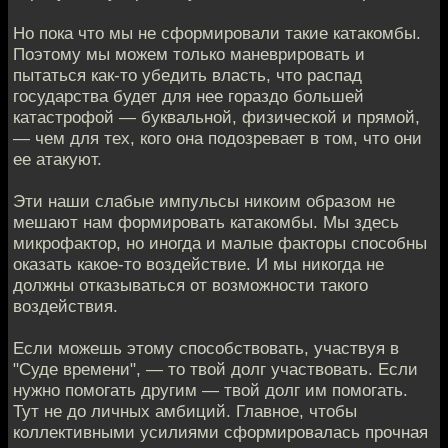
Но пока что мы не сформировали такие катакомбы.
Поэтому мы можем только маневрировать и
пытаться как-то убедить власть, что распад
государства будет для нее гораздо большей
катастрофой — буквальной, физической и прямой,
— чем для тех, кого она подозревает в том, что они
ее атакуют.
Эти наши слабые импульсы никоим образом не
мешают нам формировать катакомбы. Мы здесь
микрофактор, но иногда и малые факторы способны
оказать какое-то воздействие. И мы никогда не
должны отказываться от возможности такого
воздействия.
Если можешь этому способствовать, участвуя в
"Суде времени", — то твой долг участвовать. Если
нужно помогать другим — твой долг им помогать.
Тут не до личных амбиций. Главное, чтобы
коллективными усилиями сформировалась прочная