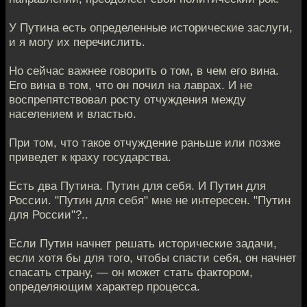
У Путина есть определенные исторические заслуги,
и я могу их перечислить.
Но сейчас важнее говорить о том, в чем его вина.
Его вина в том, что он почил на лаврах. И не
воспрепятствовал росту отчуждения между
населением и властью.
При том, что такое отчуждение раньше или позже
приведет к краху государства.
Есть два Путина. Путин для себя. И Путин для
России. "Путин для себя" мне не интересен. "Путин
для России"?..
Если Путин начнет решать исторические задачи,
если хотя бы для того, чтобы спасти себя, он начнет
спасать страну, — он может стать фактором,
определяющим характер процесса.