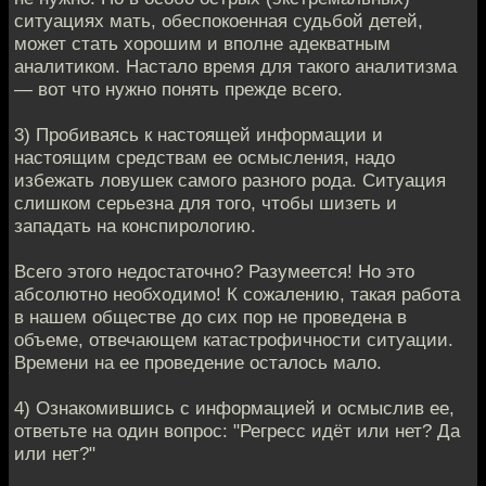
ситуациях мать, обеспокоенная судьбой детей,
может стать хорошим и вполне адекватным
аналитиком. Настало время для такого аналитизма
— вот что нужно понять прежде всего.
3) Пробиваясь к настоящей информации и
настоящим средствам ее осмысления, надо
избежать ловушек самого разного рода. Ситуация
слишком серьезна для того, чтобы шизеть и
западать на конспирологию.
Всего этого недостаточно? Разумеется! Но это
абсолютно необходимо! К сожалению, такая работа
в нашем обществе до сих пор не проведена в
объеме, отвечающем катастрофичности ситуации.
Времени на ее проведение осталось мало.
4) Ознакомившись с информацией и осмыслив ее,
ответьте на один вопрос: "Регресс идёт или нет? Да
или нет?"