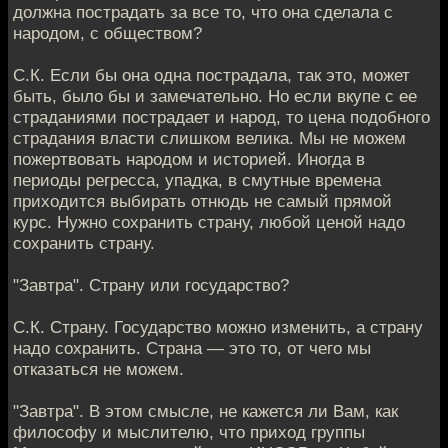
должна пострадать за все то, что она сделала с
народом, с обществом?
С.К. Если бы она одна пострадала, так это, может
быть, было бы и замечательно. Но если вкупе с ее
страданиями пострадает и народ, то цена подобного
страдания власти слишком велика. Мы не можем
пожертвовать народом и историей. Иногда в
периоды регресса, упадка, в смутные времена
приходится выбирать отнюдь не самый прямой
курс. Нужно сохранить страну, любой ценой надо
сохранить страну.
"Завтра". Страну или государство?
С.К. Страну. Государство можно изменить, а страну
надо сохранить. Страна — это то, от чего мы
отказаться не можем.
"Завтра". В этом смысле, не кажется ли Вам, как
философу и мыслителю, что приход группы