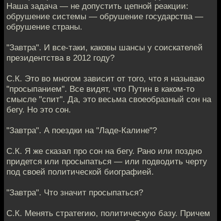
Наша задача — не допустить цепной реакции:
обрушение системы — обрушение государства —
обрушение страны.
"Завтра". И все-таки, каковы шансы у соискателей
президентства в 2012 году?
С.К. Это во многом зависит от того, что я называю
"просыпанием". Все видят, что Путин в каком-то
смысле "спит". Да, это весьма своеобразный сон на
бегу. Но это сон.
"Завтра". А поездки на "Ладе-Калине"?
С.К. Я же сказал про сон на бегу. Рано или поздно
придется или просыпаться — или подводить черту
под своей политической биографией.
"Завтра". Что значит просыпаться?
С.К. Менять стратегию, политическую базу. Причем