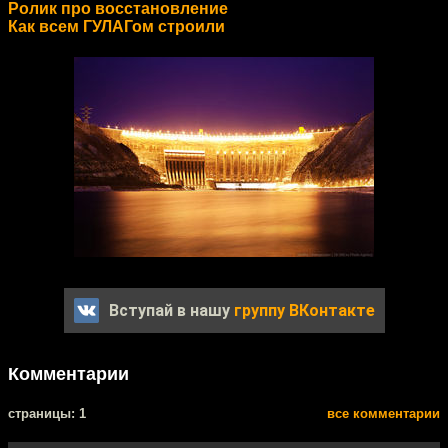
Ролик про восстановление
Как всем ГУЛАГом строили
Вступай в нашу
группу ВКонтакте
Комментарии
cтраницы: 1
все комментарии