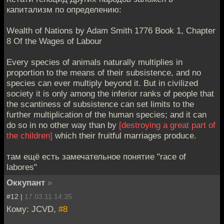
капитализм по определению:
Wealth of Nations by Adam Smith 1776 Book 1, Chapter
8 Of the Wages of Labour
Every species of animals naturally multiplies in
proportion to the means of their subsistence, and no
species can ever multiply beyond it. But in civilized
society it is only among the inferior ranks of people that
the scantiness of subsistence can set limits to the
further multiplication of the human species; and it can
do so in no other way than by
[destroying a great part of
the children]
which their fruitful marriages produce.
там ещё есть замечательное понятие "race of
labores"
Оккупант
»
#12 |
17.03.11 14:35
Кому: JCVD,
#8