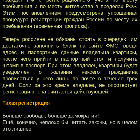
пребывания и по месту жительства в пределах РФ».
Этим постановлением предусмотрена упрощенная
процедура регистрации граждан России по месту их
пребывания (временная прописка).
Теперь россияне не обязаны стоять в очередях: им
достаточно заполнить бланк на сайте ФМС, введя
адрес и паспортные данные владельца квартиры,
после чего прийти в паспортный стол и получить
штамп в паспорт. При этом владелец квартиры будет
уведомлен о желании некоего гражданина
прописаться у него лишь по почте в течение трех
дней. Если за это время владелец не опротестует
регистрацию, она считается действующей.
Тихая регистрация
Больше свободы, больше демократии!
Ещё, конечно, неплохо бы читать законы, но в целом
это лишнее.