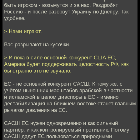
быть игроком - возьмутся и за нас. Раздробят
Россию - и после разорвут Украину по Днепру. Так
удобнее.
> Нами играют.
Вас разрывают на кусочки.
> И пока в силе основной конкурент США ЕС,
Америка будет поддерживать целостность РФ, как
бы странно это не звучало.
ЕС - не основной конкурент САСШ. К тому же, с
учётом нынешних масштабов арабской в частности
и исламской в целом диаспоры в ЕС - именно
дестабилизация на ближнем востоке станет главным
рычагом давления на ЕС.
САСШ ЕС нужен одновременно и как сильный
партнёр, и как контролируемый противник. Потому
САСШ дадут ЕС пользоваться природными