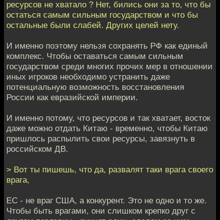
ресурсов не хватало ? Нет, бились они за то, что бы
остаться самым сильным государством и что бы
остальные были слабей. Других целей нету.
И именно поэтому нельзя сохранять РФ как единый
комплекс. Чтобы оставаться самым сильным
государством среди многих прочих мер в отношении
иных игроков необходимо устранить даже
потенциальную возможность восстановления
России как евразийской империи.
И именно потому, что ресурсов и так хватает, восток
даже можно отдать Китаю - временно, чтобы Китаю
пришлось распылить свои ресурсы, завязнуть в
российском ДВ.
> Вот ты пишешь, что да, развалят таки врага своего
врага,
ЕС - не враг США, а конкурент. Это не одно и то же.
Чтобы быть врагами, они слишком крепко друг с