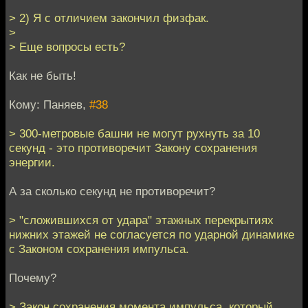
> 2) Я с отличием закончил физфак.
>
> Еще вопросы есть?
Как не быть!
Кому: Паняев,
#38
> 300-метровые башни не могут рухнуть за 10
секунд - это противоречит Закону сохранения
энергии.
А за сколько секунд не противоречит?
> "сложившихся от удара" этажных перекрытиях
нижних этажей не согласуется по ударной динамике
с Законом сохранения импульса.
Почему?
> Закон сохранения момента импульса, который