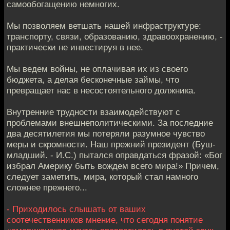
самообогащению немногих.
Мы позволяем ветшать нашей инфраструктуре:
транспорту, связи, образованию, здравоохранению, -
практически не инвестируя в нее.
Мы ведем войны, не оплачивая их из своего
бюджета, а делая бесконечные займы, что
превращает нас в несостоятельного должника.
Внутренние трудности взаимодействуют с
проблемами внешнеполитическими. За последние
два десятилетия мы потеряли разумное чувство
меры и скромности. Наш прежний президент (Буш-
младший. - И.С.) пытался оправдаться фразой: «Бог
избрал Америку быть вождем всего мира!» Причем,
следует заметить, мира, который стал намного
сложнее прежнего...
- Приходилось слышать от ваших
соотечественников мнение, что сегодня понятие