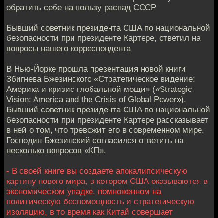
обратить себе на пользу распад СССР
Бывший советник президента США по национальной
безопасности при президенте Картере, ответил на
вопросы нашего корреспондента
В Нью-Йорке прошла презентация новой книги
Збигнева Бжезинского «Стратегическое видение:
Америка и кризис глобальной мощи» («Strategic
Vision: America and the Crisis of Global Power»).
Бывший советник президента США по национальной
безопасности при президенте Картере рассказывает
в ней о том, что тревожит его в современном мире.
Господин Бжезинский согласился ответить на
несколько вопросов «КП».
- В своей книге вы создаете апокалипсическую
картину нового мира, в котором США оказываются в
экономическом упадке, помноженном на
политическую беспомощность и стратегическую
изоляцию, в то время как Китай совершает