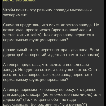
Чтобы понять эту разницу проведи мысленный
эксперимент.
Сначала представь, что исчез директор завода. Не
важно куда, просто исчез (яростно влюбился и
улетел жить в тайгу). Как скоро завод вернется к
нормальному функционированию?
(правильный ответ: через полтора - два часа. Если
директор был хороший и держал грамотных замов)
А теперь представь, что исчезли все слесари
завода. Не один из сотни, а сразу вся сотня. Опять
же ответь на вопрос: как скоро завод вернется к
нормальному функционированию?
А теперь вернемся к первому вопросу: кто ценнее
для завода, слесаря (во множественном числе) или
директор? (То, что ценны оба - не надо
рассказывать. Вопрос звучит: "Кто ценнее?")