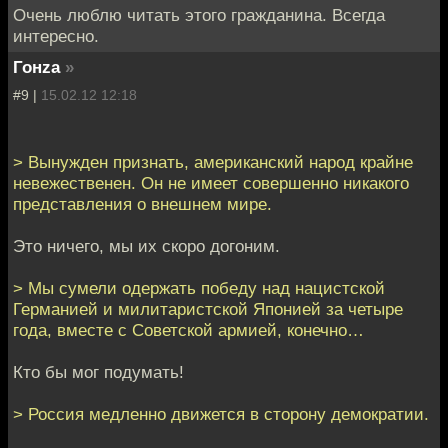
Очень люблю читать этого гражданина. Всегда
интересно.
Гонzа
»
#9 |
15.02.12 12:18
> Вынужден признать, американский народ крайне
невежественен. Он не имеет совершенно никакого
представления о внешнем мире.
Это ничего, мы их скоро догоним.
> Мы сумели одержать победу над нацистской
Германией и милитаристской Японией за четыре
года, вместе с Советской армией, конечно…
Кто бы мог подумать!
> Россия медленно движется в сторону демократии.