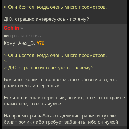
> Они боятся, когда очень много просмотров.
ДЮ, страшно интересуюсь - почему?
Goblin
»
#80 |
06.04.12 09:27
Кому: Alex_D,
#79
> Они боятся, когда очень много просмотров.
>
> ДЮ, страшно интересуюсь - почему?
Большое количество просмотров обозначают, что
ролик очень интересный.
Если он очень интересный, значит, это что-то крайне
грамотное, то есть чужое.
На просмотры набегают администрация и тут же
банит ролик либо требует забанить, ибо он чужой.