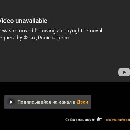
Подписывайся на канал в
Дзен
Goblin рекомендует
создать интерне