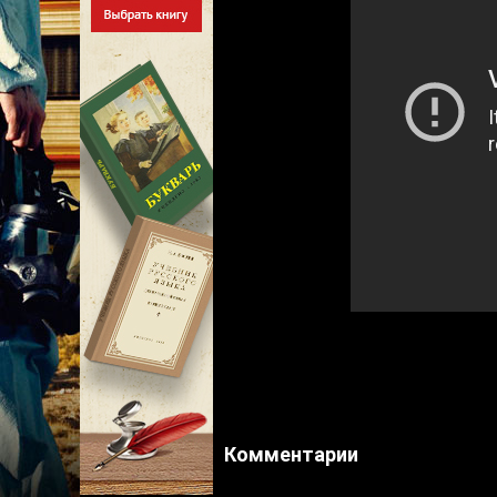
Комментарии