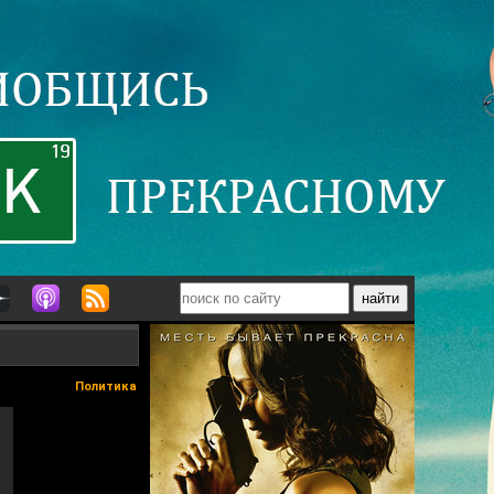
Политика