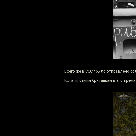
Всего же в СССР было отправлено бо
Кстати, самим британцам в это время