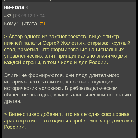
ни-кола
»
#32 |
06.09.12 17:04
Кому: Цитата,
#1
> Автор одного из законопроектов, вице-спикер
нижней палаты Сергей Железняк, открывая круглый
стол, заметил, что формирование национальных
управленческих элит принципиально значимо для
каждой страны, в том числе и для России.
Элиты не формируются, они плод длительного
исторического развития, в соответствующих
исторических условиях. В рабовладельческом
обществе она одна, в капиталистическом несколько
другая.
> Вице-спикер добавил, что на сегодня «офшорная
аристократия – это один из проблемных предметов в
России».