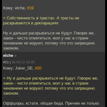
Кому: elche,
#19
> Собственность в трастах. А трасты не
раскрываются в декларациях
Ну и дальше раскрываться не будут. Говорю же,
закон - чисто отметиться, мол у нас в стране
чиновники не воруют, потому что это запрещено
законом.
elche
»
#21 |
06.09.12 15:45
Кому: Joker_SE,
#20
> Ну и дальше раскрываться не будут. Говорю же,
закон - чисто отметиться, мол у нас в стране
чиновники не воруют, потому что это запрещено
законом.
Оффшоры, кстати, общая беда. Причем не только