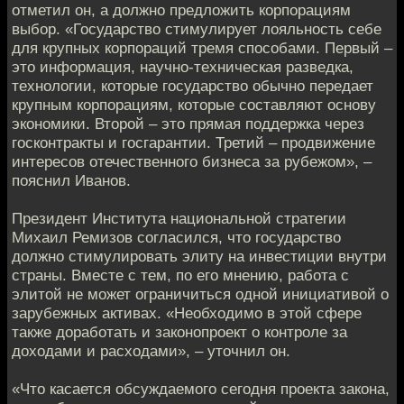
отметил он, а должно предложить корпорациям
выбор. «Государство стимулирует лояльность себе
для крупных корпораций тремя способами. Первый –
это информация, научно-техническая разведка,
технологии, которые государство обычно передает
крупным корпорациям, которые составляют основу
экономики. Второй – это прямая поддержка через
госконтракты и госгарантии. Третий – продвижение
интересов отечественного бизнеса за рубежом», –
пояснил Иванов.
Президент Института национальной стратегии
Михаил Ремизов согласился, что государство
должно стимулировать элиту на инвестиции внутри
страны. Вместе с тем, по его мнению, работа с
элитой не может ограничиться одной инициативой о
зарубежных активах. «Необходимо в этой сфере
также доработать и законопроект о контроле за
доходами и расходами», – уточнил он.
«Что касается обсуждаемого сегодня проекта закона,