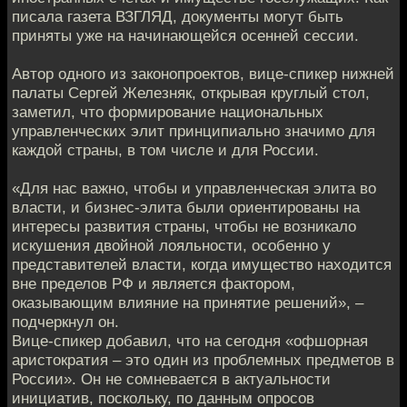
писала газета ВЗГЛЯД, документы могут быть
приняты уже на начинающейся осенней сессии.
Автор одного из законопроектов, вице-спикер нижней
палаты Сергей Железняк, открывая круглый стол,
заметил, что формирование национальных
управленческих элит принципиально значимо для
каждой страны, в том числе и для России.
«Для нас важно, чтобы и управленческая элита во
власти, и бизнес-элита были ориентированы на
интересы развития страны, чтобы не возникало
искушения двойной лояльности, особенно у
представителей власти, когда имущество находится
вне пределов РФ и является фактором,
оказывающим влияние на принятие решений», –
подчеркнул он.
Вице-спикер добавил, что на сегодня «офшорная
аристократия – это один из проблемных предметов в
России». Он не сомневается в актуальности
инициатив, поскольку, по данным опросов