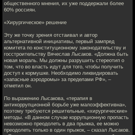
общественного мнения, их уже поддержали более
60% россиян.
«Хирургическое» решение
Эту же точку зрения отстаивал и автор
альтернативной инициативы, первый зампред
комитета по конституционному законодательству и
госстроительству Вячеслав Лысаков. «Должна быть
новая мораль. Мы должны разрушить стереотип о
том, что во власть идут для того, чтобы получить
доступ к кормушке. Необходимо ликвидировать
«запасные аэродромы» за пределами РФ», –
отметил он.
По выражению Лысакова, «терапия в
антикоррупционной борьбе уже малоэффективна»,
поэтому требуются решительные, «хирургические»
методы. «В данном случае коррупционную пропасть
невозможно преодолеть в два прыжка, ее можно
преодолеть только в один прыжок, – сказал Лысаков.