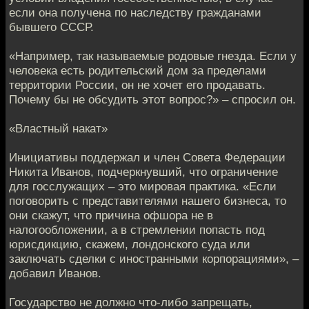
если она получена по наследству гражданами
бывшего СССР.
«Например, так называемые родовые гнезда. Если у
человека есть родительский дом за пределами
территории России, он не хочет его продавать.
Почему бы не обсудить этот вопрос?» – спросил он.
«Властный накат»
Инициативы поддержал и член Совета Федерации
Никита Иванов, подчеркнувший, что ограничение
для госслужащих – это мировая практика. «Если
поговорить с представителями нашего бизнеса, то
они скажут, что причина офшора не в
налогообложении, а в стремлении попасть под
юрисдикцию, скажем, лондонского суда или
заключать сделки с иностранными корпорациями», –
добавил Иванов.
Государство не должно что-либо запрещать,