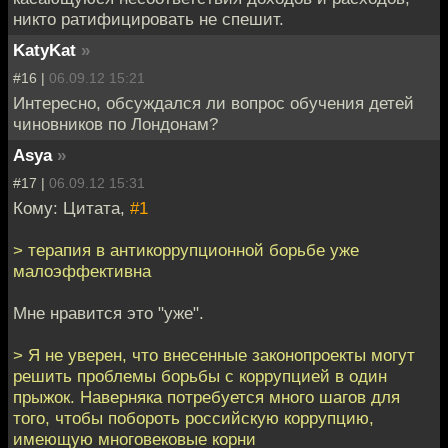
никто ратифицировать не спешит.
KatyKat
»
#16 |
06.09.12 15:21
Интересно, обсуждался ли вопрос обучения детей
чиновников по Лондонам?
Asya
»
#17 |
06.09.12 15:31
Кому: Цитата,
#1
> терапия в антикоррупционной борьбе уже
малоэффективна
Мне нравится это "уже".
> Я не уверен, что внесенные законопроекты могут
решить проблемы борьбы с коррупцией в один
прыжок. Наверняка потребуется много шагов для
того, чтобы побороть российскую коррупцию,
имеющую многовековые корни