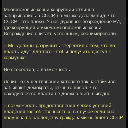
Многовековые корни коррупции отлично
забарывались в СССР, но мы же делаем вид, что
СССР - это плохо. У нас духовное возрождение РИ,
где коррупция и имела многовековые корни.
Возрождение считать успешным, реанимировали.
> Мы должны разрушить стереотип о том, что во
власть идут для того, чтобы получить доступ к
кормушке.
Не стереотип, а возможность.
Ленин, о существовании которого так настойчиво
забывают демократы, открыто писал, что
находиться во власти не должно быть выгодно.
> возможность предоставления легких условий
владения госсобственностью, в случае если она
получена по наследству гражданами бывшего СССР