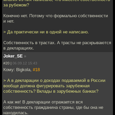
за рубежом?
Конечно нет. Потому что формально собственности
и нет.
> Да практически ни в одной не написано.
Собственность в трастах. А трасты не раскрываются
в декларациях.
Joker_SE
»
#20 |
06.09.12 15:43
Кому: Bigkola,
#18
> А в декларации о доходах подаваемой в России
вообще должна фигурировать зарубежная
собственность? Вклады в зарубежных банках?
А как же! В декларации отражается вся
собственность гражданина страны, где бы она не
находилась.