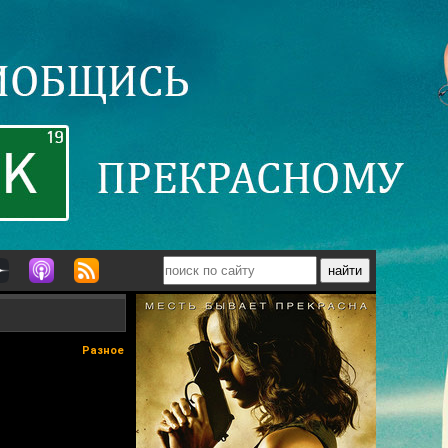
Разное