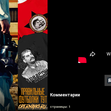
Комментарии
cтраницы: 1