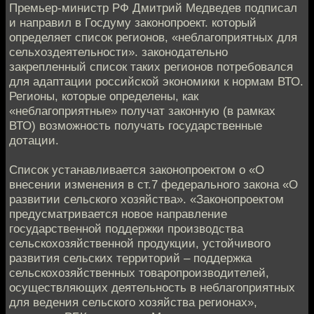
Премьер-министр РФ Дмитрий Медведев подписал
и направил в Госдуму законопроект. который
определяет список регионов, «неблагоприятных для
сельхоздеятельности». законодательно
закрепленный список таких регионов потребовался
для адаптации российской экономики к нормам ВТО.
Регионы, которые определены, как
«неблагоприятные» получат законную (в рамках
ВТО) возможность получать государственные
дотации.
Список устанавливается законопроектом о «О
внесении изменения в ст.7 федерального закона «О
развитии сельского хозяйства». «Законопроектом
предусматривается новое направление
государственной поддержки производства
сельскохозяйственной продукции, устойчивого
развития сельских территорий – поддержка
сельскохозяйственных товаропроизводителей,
осуществляющих деятельность в неблагоприятных
для ведения сельского хозяйства регионах»,