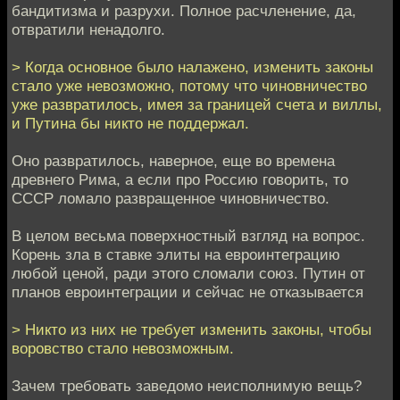
бандитизма и разрухи. Полное расчленение, да,
отвратили ненадолго.
> Когда основное было налажено, изменить законы
стало уже невозможно, потому что чиновничество
уже развратилось, имея за границей счета и виллы,
и Путина бы никто не поддержал.
Оно развратилось, наверное, еще во времена
древнего Рима, а если про Россию говорить, то
СССР ломало развращенное чиновничество.
В целом весьма поверхностный взгляд на вопрос.
Корень зла в ставке элиты на евроинтеграцию
любой ценой, ради этого сломали союз. Путин от
планов евроинтеграции и сейчас не отказывается
> Никто из них не требует изменить законы, чтобы
воровство стало невозможным.
Зачем требовать заведомо неисполнимую вещь?