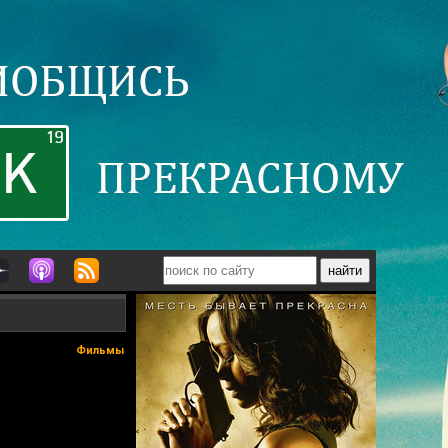
Фильмы