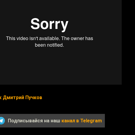
к Дмитрий Пучков
Подписывайся на наш
канал в Telegram