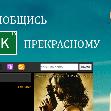
Это ПЕАР