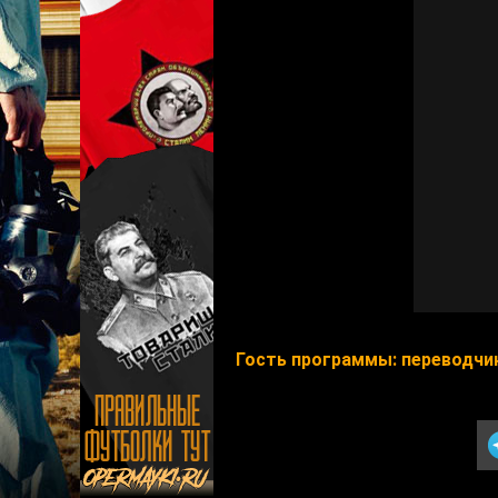
Гость программы: переводчи