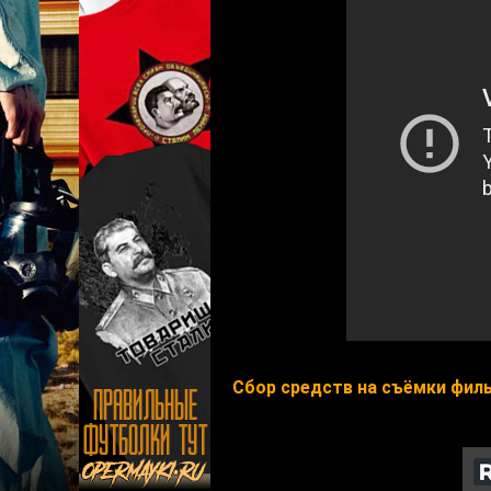
Сбор средств на съёмки филь