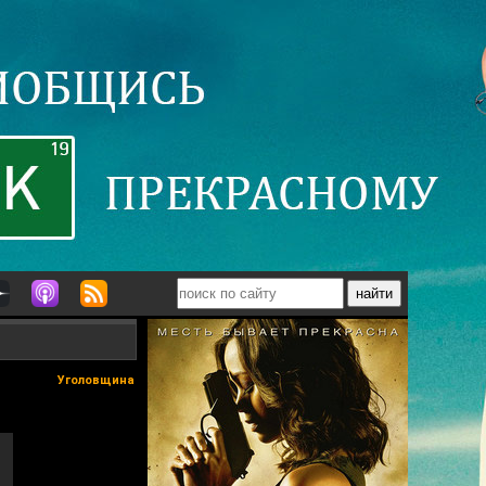
Уголовщина