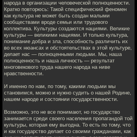
народа в организации человеческой полноценности.
Кратко повторюсь: Такой специфический феномен
как культура не может быть создан малыми
сообществами вроде семьи или трудового
коллектива. Культуры создаются нациями. Великие
культуры — великими нациями. И только культура,
понимание добра и зла, способность различить их
во всех нюансах и обстоятельствах в этой культуре,
делает нас — полноценными людьми. Мы, наша
полноценность и наша личность — результат
многовекового труда нашего народа на ниве
нравственности.
И именно по нам, по тому, какими людьми мы
становимся, можно и нужно судить о нашей Родине,
нашем народе и состоянии государственности.
Возможно, это не все понимают, но государство
занимается среди своего населения пропагандой той
культуры, которая ему выгодна. То есть по тому, что
и как государство делает со своими гражданами, как