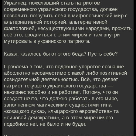
Украинец, пожелавший стать патриотом
современного украинского государства, должен
позволить погрузить себя в мифологический мир с
альтернативной историей, альтернативной
фактологией, несуществующими народами, прожить
всё это, сродниться с этим миром и там внутри
мутировать в украинского патриота.
Какая, казалось бы от этого беда? Пусть себе?
Проблема в том, что подобное упоротое сознание
абсолютно несовместимо с какой либо позитивной
созидательной деятельностью. Всё, что делает
патриот текущего украинского государства —
нежизнеспособно и не работает. Потому, что он
создает нечто, что должно работать в его мире,
заполненном магическими сущностями типа
«козацкого духа», «лыцарского европейства» та
«сичовой демократии», а в этом мире ничего
подобного нет, не было и не будет.