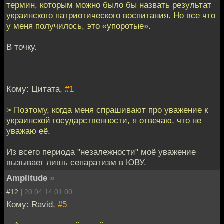
термин, которым можно было бы назвать результат
украинского патриотического воспитания. Но все что
у меня получилось, это «упоротые».
В точку.
Кому: Цитата,
#1
> Поэтому, когда меня спрашивают про уважение к
украинской государственности, я отвечаю, что не
уважаю её.
Из всего периода "незалежности" моё уважение
вызывает лишь сепаратизм в ЮВУ.
Amplitude
»
#12 |
20.04.14 01:00
Кому: Ravid,
#5