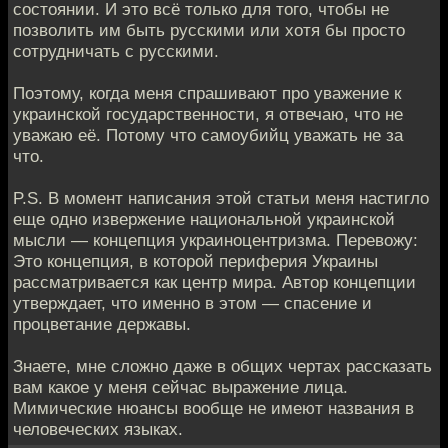
состоянии. И это всё только для того, чтобы не
позволить им быть русскими или хотя бы просто
сотрудничать с русскими.
Поэтому, когда меня спрашивают про уважение к
украинской государственности, я отвечаю, что не
уважаю её. Потому что самоубийц уважать не за
что.
P.S. В момент написания этой статьи меня настигло
еще одно извержение национальной украинской
мысли — концепция украиноцентризма. Перевожу:
Это концепция, в которой периферия Украины
рассматривается как центр мира. Автор концепции
утверждает, что именно в этом — спасение и
процветание державы.
Знаете, мне сложно даже в общих чертах рассказать
вам какое у меня сейчас выражение лица.
Мимические нюансы вообще не имеют названия в
человеческих языках.