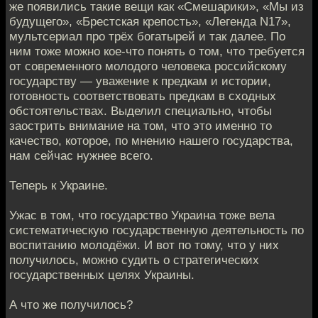
же появились такие вещи как «Смешарики», «Мы из
будущего», «Брестская крепость», «Легенда N17»,
мультсериал про трёх богатырей и так далее. По
ним тоже можно кое-что понять о том, что требуется
от современного молодого человека российскому
государству — уважение к предкам и истории,
готовность соответствовать предкам в сходных
обстоятельствах. Выделил специально, чтобы
заострить внимание на том, что это именно то
качество, которое, по мнению нашего государства,
нам сейчас нужнее всего.
Теперь к Украине.
Ужас в том, что государство Украина тоже вела
систематическую государственную деятельность по
воспитанию молодёжи. И вот по тому, что у них
получилось, можно судить о стратегических
государственных целях Украины.
А что же получилось?