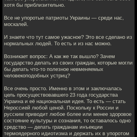
хотя бы приблизительно.
Все не упоротые патриоты Украины — среди нас,
москалей.
И знаете что тут самое ужасное? Это все сделано из
нормальных людей. То есть и из нас можно.
Возникает вопрос: А как же так вышло? Зачем
государство делать из своих граждан, которые могли
бы делать что-то полезное невменяемых
человекоподобных устриц?
Все очень просто. Именно в этом и заключалась
цель просуществовавшего 23 года государства
Украина и её национальная идея. То есть — стать
Нероссией любой ценой. Поскольку к России и
русским приводит любое более или менее здоровое
состояние культуры и сознания, то оставалось одно
средство — делать гражданам инъекции
термоядерного идиотизма и держать их в упоротом