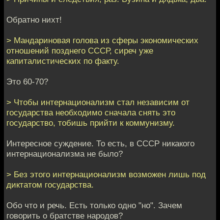
Обратно нихт!
> Мандариновая голова из сферы экономических
отношений позднего СССР, сиреч уже
капиталистических по факту.
Это 60-70?
> Чтобы интернационализм стал независим от
государства необходимо сначала снять это
государство, тобишь прийти к коммунизму.
Интересное суждение. То есть, в СССР никакого
интернационализма не было?
> Без этого интернационализм возможен лишь под
диктатом государства.
Обо что и речь. Есть только одно "но". Зачем
говорить о братстве народов?