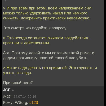
> И при всем при этом, всем напряжением сил
можно только удерживать накал или немного
снижать, искоренить практически невозможно.
Это смотря как подойти к вопросу.
> Это всегда останется рычагом воздействия.
простым и действенным.
Ага. Поэтому давайте мы оставим такой рычаг и
дадим противнику простой способ нас убить.
> Но не надо делать его причиной. Это глупость и
узость взгляда.
Причиной чего?
JCF
»
#427 |
24.07.14 20:16
Кому: WSerg,
#123