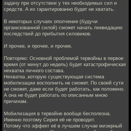
задачу при отсутствии у тех необходимых сил и
средств. А их гарантированно будет не хватать.
В некоторых случаях ополчение (будучи
организованной силой) сможет начать ликвидацию
последствий до прибытия силовиков.
И прочее, и прочее, и прочее.
Повторяю: Основной проблемой тервойны в первое
время (от минут до недель) будет катастрофическая
нехватка личного состава.
Нехватка ,которую существующая система
мобилизации восполнить не сможет. По своей сути
не сможет, даже если будет работать, как положено.
А она не будет работать по описанным мною
причинам.
Мобилизация в тервойне вообще бесполезна.
Именно поэтому Сирия её не проводит.
Потому что эффект её в лучшем случае мизерный