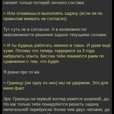
сможет только потерей личного состава.
> Или откажешься выполнять задачу (если не по
правилам воевать не согласен).
Тут суть не в согласии. А в возможности/
невозможности решения задачи текущими силами.
> И ты будешь работать именно в таких. И даже ещё
хуже. Потому что теперь террорюги за 3 года
набрались опыта. Беслан тебе покажется раем по
сравнению с тем, что будет.
Я ровно про то же.
> Границу (ни одну из них) мы не удержим. Это для
меня факт.
Зря. Граница на первый взгляд кажется широкой, да.
Но как только тебе понадобится решить задачу
нелегальной переброски более чем двух человек, да