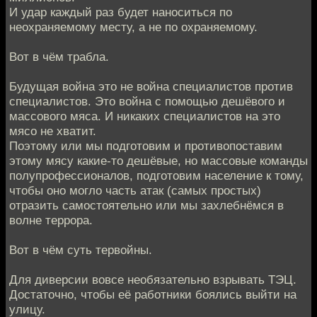
И удар каждый раз будет наноситься по
неохраняемому месту, а не по охраняемому.
Вот в чём трабла.
Будущая война это не война специалистов против
специалистов. Это война с помощью дешёвого и
массового мяса. И никаких специалистов на это
мясо не хватит.
Поэтому или мы подготовим и противопоставим
этому мясу какие-то дешёвые, но массовые команды
полупрофессионалов, подготовим население к тому,
чтобы оно могло часть атак (самых простых)
отразить самостоятельно или мы захлебнёмся в
волне террора.
Вот в чём суть тервойны.
Для диверсии вовсе необязательно взрывать ТЭЦ.
Достаточно, чтобы её работники боялись выйти на
улицу.