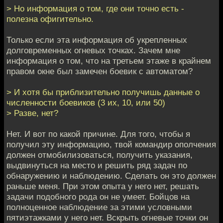
> Но информация о том, где они точно есть -
полезна офигительно.
Только если эта информация об укрепленных
долговременных огневых точках. Зачем мне
информация о том, что на третьем этаже в крайнем
правом окне был замечен боевик с автоматом?
> И хотя бы приблизительно получишь данные о
численности боевиков (3 их, 10, или 50)
> Разве, нет?
Нет. И вот по какой причине. Для того, чтобы я
получил эту информацию, твой командир ополчения
должен отмобилизоваться, получить указания,
выдвинуться на место и решить ряд задач по
обнаружению и наблюдению. Сделать он это должен
раньше меня. При этом опыта у него нет, решать
задачи подобного рода он не умеет. Бойцов на
полноценное наблюдение за этими условными
пятиэтажками у него нет. Вскрыть огневые точки он