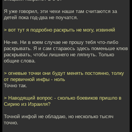
Я уже говорил, эти чехи наши там считаются за
детей пока год-два не поучатся.
> вот тут я подробно раскрыть не могу, извиняй
Не-не. Ни в коем случае не прошу тебя что-либо
раскрывать. Я и сам стараюсь здесь поменьше клюв
раскрывать, чтобы лишнего не ляпнуть. Только
общие слова.
> огневые точки они будут менять постоянно, толку
от первичной инфы - ноль
Точно так.
> Наводящий вопрос - сколько боевиков пришло в
Сирию из Израиля?
Точной инфой не обладаю, но несколько тысяч
точно.