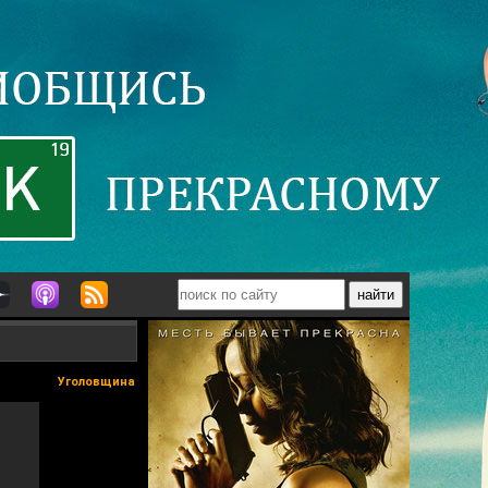
Уголовщина