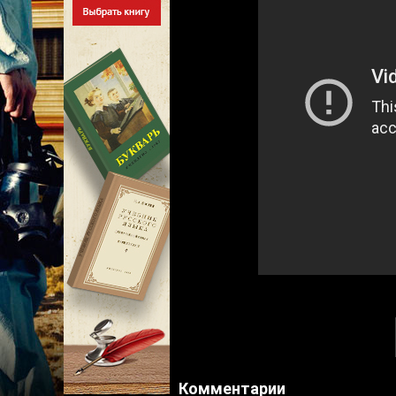
Комментарии