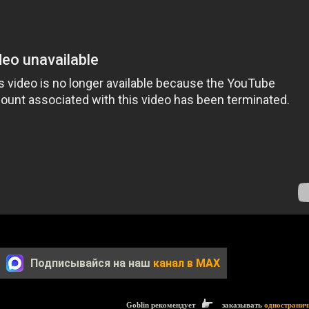
Подписывайся на наш
канал в MAX
Goblin рекомендует
заказывать
одностранич