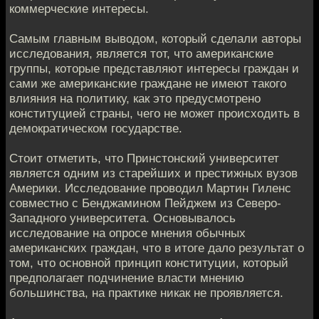
коммерческие интересы.
Самым главным выводом, который сделали авторы
исследования, является тот, что американские
группы, которые представляют интересы граждан и
сами же американские граждане не имеют такого
влияния на политику, как это предусмотрено
конституцией страны, чего не может происходить в
демократическом государстве.
Стоит отметить, что Принстонский университет
является одним из старейших и престижных вузов
Америки. Исследование проводил Мартин Гиленс
совместно с Бенджамином Пейджем из Северо-
Западного университета. Основывалось
исследование на опросе мнения обычных
американских граждан, что в итоге дало результат о
том, что основной принцип конституции, который
предполагает подчинение власти мнению
большинства, на практике никак не проявляется.