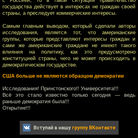
государства действует в интересах не граждан своей
страны, а преследует коммерческие интересы.
Самым главным выводом, который сделали авторы
исследования, является тот, что американские
группы, которые представляют интересы граждан и
сами же американские граждане не имеют такого
влияния на политику, как это предусмотрено
конституцией страны, чего не может происходить в
демократическом государстве.
США больше не являются образцом демократии
Исследования! Принстонского!! Университета!!!
Всё это стало известно только сегодня — ведь
раньше демократия была!!!
Открытие!!!
Вступай в нашу
группу ВКонтакте