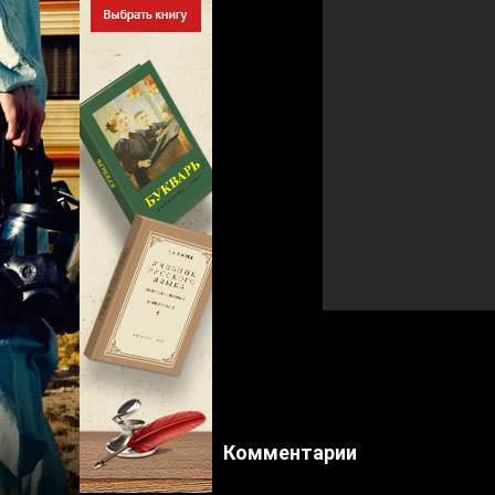
Комментарии