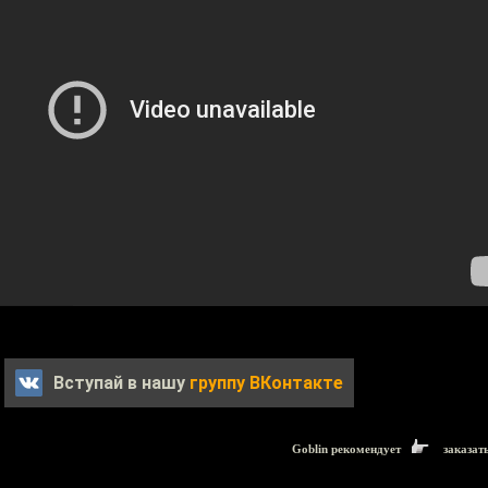
Вступай в нашу
группу ВКонтакте
Goblin рекомендует
заказат