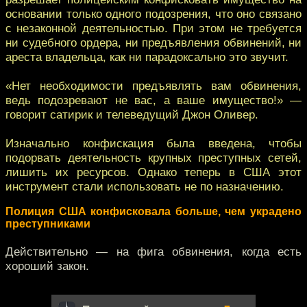
основании только одного подозрения, что оно связано
с незаконной деятельностью. При этом не требуется
ни судебного ордера, ни предъявления обвинений, ни
ареста владельца, как ни парадоксально это звучит.
«Нет необходимости предъявлять вам обвинения,
ведь подозревают не вас, а ваше имущество!» —
говорит сатирик и телеведущий Джон Оливер.
Изначально конфискация была введена, чтобы
подорвать деятельность крупных преступных сетей,
лишить их ресурсов. Однако теперь в США этот
инструмент стали использовать не по назначению.
Полиция США конфисковала больше, чем украдено
преступниками
Действительно — на фига обвинения, когда есть
хороший закон.