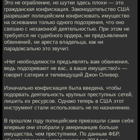
Это не ограбление, но шутки здесь плохи — это
гражданская конфискация. Законодательство США
разрешает полицейским конфисковать имущество
на основании только одного подозрения, что оно
связано с незаконной деятельностью. При этом не
требуется ни судебного ордера, ни предъявления
обвинений, ни ареста владельца, как ни
парадоксально это звучит.
«Нет необходимости предъявлять вам обвинения,
ведь подозревают не вас, а ваше имущество!» —
говорит сатирик и телеведущий Джон Оливер.
Изначально конфискация была введена, чтобы
подорвать деятельность крупных преступных сетей,
лишить их ресурсов. Однако теперь в США этот
инструмент стали использовать не по назначению.
В прошлом году полицейские превзошли сами себя:
впервые они отобрали у американцев больше
имущества, чем преступники. По данным ФБР,