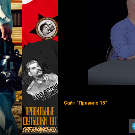
Сайт "Правило 15"