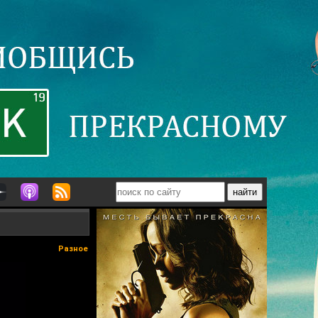
Разное