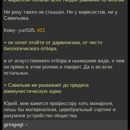
Ни разу такого не слышал. Ни у марксистов, ни у
Савельева.
Кому: yuri535,
#21
> он хочет отойти от дарвинизма, от чисто
биологического отбора.
и от искусственного отбора в нынешнем виде, о чем
он прямо в этом ролике и говорит. Да и во всех
остальных.
> Савельев же развивает до предела
коммунистическую идею
Юрий, мне кажется профессору хоть монархия,
лишь бы материализм, церебральный сортинг и
разумное устройство общества.
gringogt
»