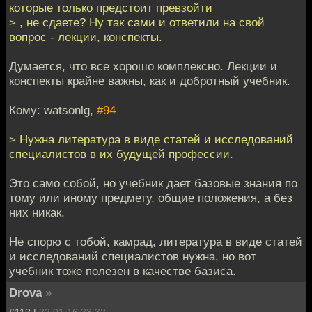
которые только предстоит превзойти
> , не сдаете? Ну так сами и ответили на свой
вопрос - лекции, конспекты.
Думается, что все хорошо комплексно. Лекции и
конспекты крайне важны, как и добротный учебник.
Кому: watsonlg,
#94
> Нужна литература в виде статей и исследований
специалистов в их будущей профессии.
Это само собой, но учебник дает базовые знания по
тому или иному предмету, общие положения, а без
них никак.
Не спорю с тобой, камрад, литература в виде статей
и исследований специалистов нужна, но вот
учебник тоже полезен в качестве базиса.
Drova
»