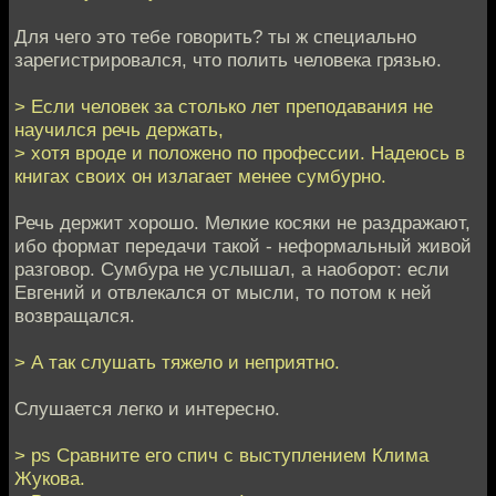
Для чего это тебе говорить? ты ж специально
зарегистрировался, что полить человека грязью.
> Если человек за столько лет преподавания не
научился речь держать,
> хотя вроде и положено по профессии. Надеюсь в
книгах своих он излагает менее сумбурно.
Речь держит хорошо. Мелкие косяки не раздражают,
ибо формат передачи такой - неформальный живой
разговор. Сумбура не услышал, а наоборот: если
Евгений и отвлекался от мысли, то потом к ней
возвращался.
> А так слушать тяжело и неприятно.
Слушается легко и интересно.
> ps Сравните его спич с выступлением Клима
Жукова.