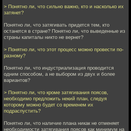
> Понятно ли, что сильно важно, кто и насколько их
затянет?
Понятно ли, что затягивать придется тем, кто
останется в стране? Понятно ли, что выведенные из
страны капиталы никто не вернет?
> Понятно ли, что этот процесс можно провести по-
разному?
Понятно ли, что индустриализация проводится
одним способом, а не выбором из двух и более
вариантов?
> Понятно ли, что кроме затягивания поясов,
необходимо предложить некий план, следуя
которому можно будет со временем их
подраспустить?
Понятно ли, что наличие плана никак не отменяет
необходимости затягивания поясов как минимум на