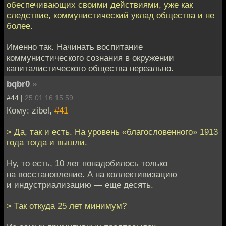
обеспечивающих своими действиями, уже как
следствие, коммунистический уклад общества и не
более.
Именно так. Начинать воспитание
коммунистического сознания в окружении
капиталистического общества нереально.
bqbr0
»
#44 |
25.01.16 15:59
Кому: zibel,
#41
> Да, так и есть. На уровень «благословенного» 1913
года тогда и вышли.
Ну, то есть, 10 лет понадобилось только
на восстановление. А на коллективизацию
и индустриализацию — еще десять.
> Так откуда 25 лет минимум?