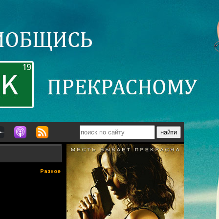
Разное