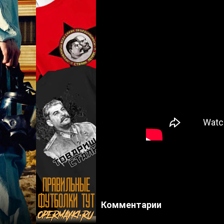
Комментарии